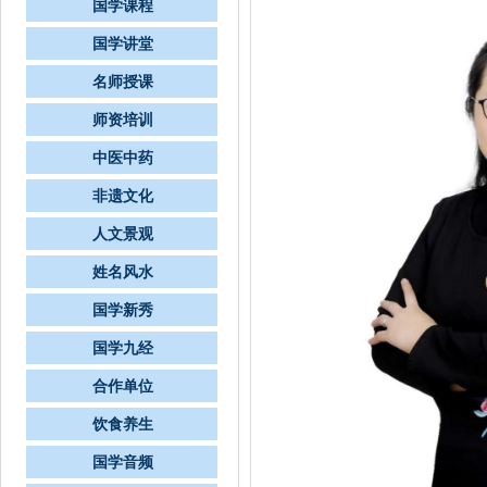
国学课程
国学讲堂
名师授课
师资培训
中医中药
非遗文化
人文景观
姓名风水
国学新秀
国学九经
合作单位
饮食养生
国学音频