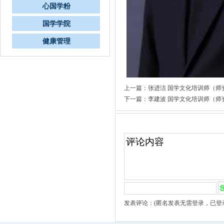
心国学粉
国学学院
健康管理
上一篇：
张进洁 国学文化培训师（师
下一篇：
李建波 国学文化培训师（师
文章评论
发表评论：(匿名发表无需登录，已登