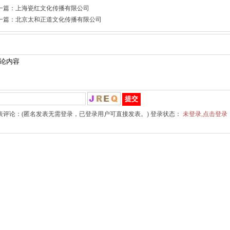
一篇：
上海瓷红文化传播有限公司
一篇：
北京太和正道文化传播有限公司
文章评论
表评论：(匿名发表无需登录，已登录用户可直接发表。) 登录状态：
未登录,点击登录